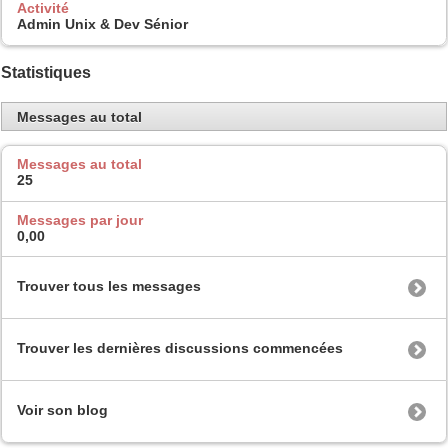
Activité
Admin Unix & Dev Sénior
Statistiques
Messages au total
Messages au total
25
Messages par jour
0,00
Trouver tous les messages
Trouver les dernières discussions commencées
Voir son blog