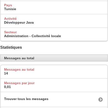
Pays
Tunisie
Activité
Développeur Java
Secteur
Administration - Collectivité locale
Statistiques
Messages au total
Messages au total
14
Messages par jour
0,01
Trouver tous les messages