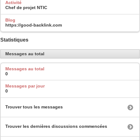
Activité
Chef de projet NTIC
Blog
https://good-backlink.com
Statistiques
Messages au total
Messages au total
0
Messages par jour
0
Trouver tous les messages
Trouver les dernières discussions commencées