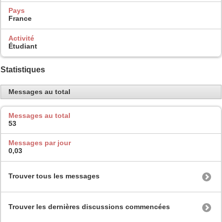
Pays
France
Activité
Étudiant
Statistiques
Messages au total
Messages au total
53
Messages par jour
0,03
Trouver tous les messages
Trouver les dernières discussions commencées