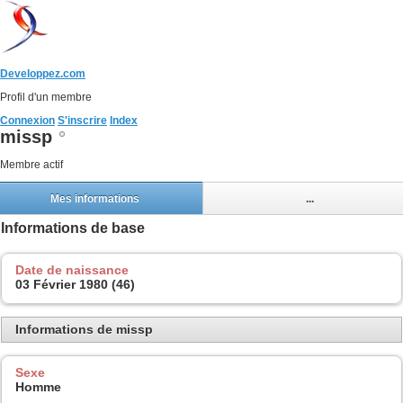
Developpez.com
Profil d'un membre
Connexion
S'inscrire
Index
missp
Membre actif
Mes informations
...
Informations de base
Date de naissance
03 Février 1980 (46)
Informations de missp
Sexe
Homme