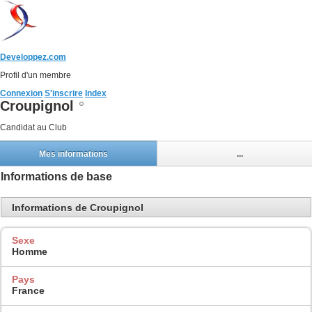
Developpez.com
Profil d'un membre
Connexion
S'inscrire
Index
Croupignol
Candidat au Club
Mes informations
...
Informations de base
Informations de Croupignol
Sexe
Homme
Pays
France