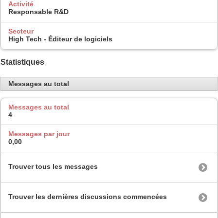
Activité
Responsable R&D
Secteur
High Tech - Éditeur de logiciels
Statistiques
Messages au total
Messages au total
4
Messages par jour
0,00
Trouver tous les messages
Trouver les dernières discussions commencées