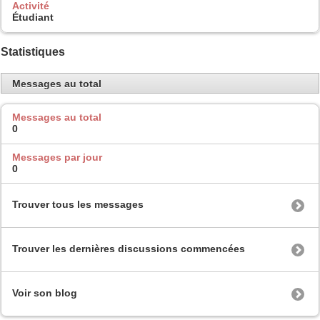
Activité
Étudiant
Statistiques
Messages au total
Messages au total
0
Messages par jour
0
Trouver tous les messages
Trouver les dernières discussions commencées
Voir son blog