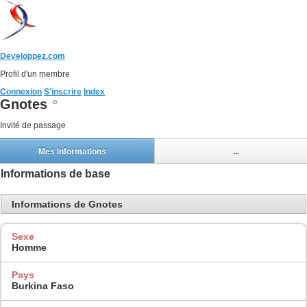
Developpez.com
Profil d'un membre
Connexion
S'inscrire
Index
Gnotes
Invité de passage
Mes informations
...
Informations de base
Informations de Gnotes
Sexe
Homme
Pays
Burkina Faso