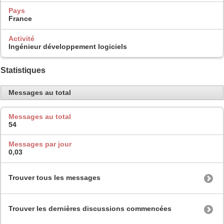
Pays
France
Activité
Ingénieur développement logiciels
Statistiques
Messages au total
Messages au total
54
Messages par jour
0,03
Trouver tous les messages
Trouver les dernières discussions commencées