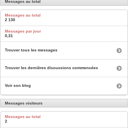
Messages au total
Messages au total
2 130
Messages par jour
0,31
Trouver tous les messages
Trouver les dernières discussions commencées
Voir son blog
Messages visiteurs
Messages au total
2