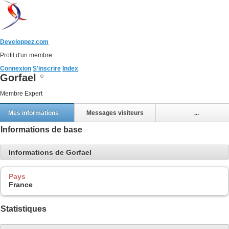
Developpez.com
Profil d'un membre
Connexion
S'inscrire
Index
Gorfael
Membre Expert
Mes informations
Messages visiteurs
...
Informations de base
Informations de Gorfael
Pays
France
Statistiques