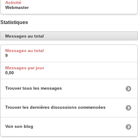
Activité
Webmaster
Statistiques
Messages au total
Messages au total
9
Messages par jour
0,00
Trouver tous les messages
Trouver les dernières discussions commencées
Voir son blog