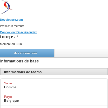
Developpez.com
Profil d'un membre
Connexion
S'inscrire
Index
tcorps
Membre du Club
Mes informations
...
Informations de base
Informations de tcorps
Sexe
Homme
Pays
Belgique