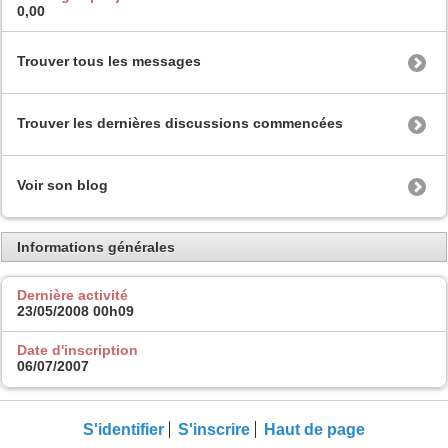
0,00
Trouver tous les messages
Trouver les dernières discussions commencées
Voir son blog
Informations générales
Dernière activité
23/05/2008
00h09
Date d'inscription
06/07/2007
S'identifier
S'inscrire
Haut de page