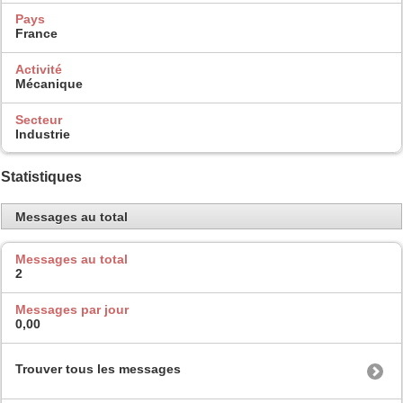
Pays
France
Activité
Mécanique
Secteur
Industrie
Statistiques
Messages au total
Messages au total
2
Messages par jour
0,00
Trouver tous les messages