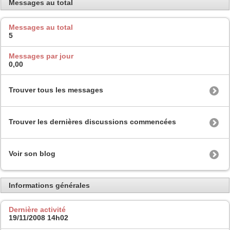
Messages au total
Messages au total
5
Messages par jour
0,00
Trouver tous les messages
Trouver les dernières discussions commencées
Voir son blog
Informations générales
Dernière activité
19/11/2008
14h02