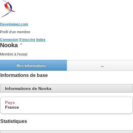
Developpez.com
Profil d'un membre
Connexion
S'inscrire
Index
Nooka
Membre à l'essai
Mes informations
...
Informations de base
Informations de Nooka
Pays
France
Statistiques