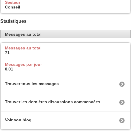
Secteur
Conseil
Statistiques
Messages au total
Messages au total
71
Messages par jour
0,01
Trouver tous les messages
Trouver les dernières discussions commencées
Voir son blog