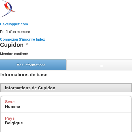
Developpez.com
Profil d'un membre
Connexion
S'inscrire
Index
Cupidon
Membre confirmé
Mes informations
...
Informations de base
Informations de Cupidon
Sexe
Homme
Pays
Belgique