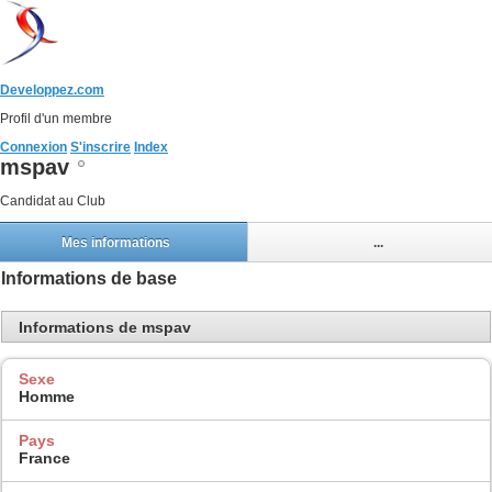
Developpez.com
Profil d'un membre
Connexion
S'inscrire
Index
mspav
Candidat au Club
Mes informations
...
Informations de base
Informations de mspav
Sexe
Homme
Pays
France