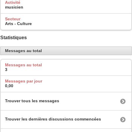
Activité
musicien
Secteur
Arts - Culture
Statistiques
Messages au total
Messages au total
3
Messages par jour
0,00
Trouver tous les messages
Trouver les dernières discussions commencées