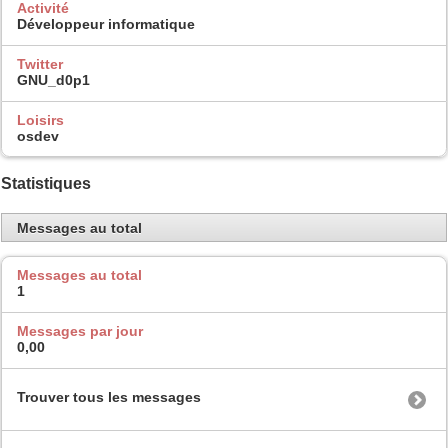
Activité
Développeur informatique
Twitter
GNU_d0p1
Loisirs
osdev
Statistiques
Messages au total
Messages au total
1
Messages par jour
0,00
Trouver tous les messages