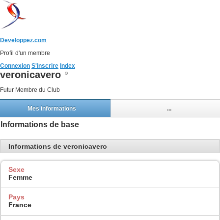
Developpez.com
Profil d'un membre
Connexion
S'inscrire
Index
veronicavero
Futur Membre du Club
Mes informations
...
Informations de base
Informations de veronicavero
Sexe
Femme
Pays
France