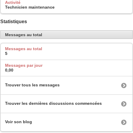
Activité
Technicien maintenance
Statistiques
Messages au total
Messages au total
5
Messages par jour
0,00
Trouver tous les messages
Trouver les dernières discussions commencées
Voir son blog