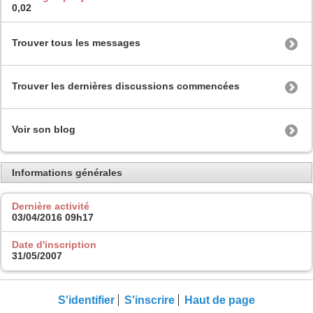
0,02
Trouver tous les messages
Trouver les dernières discussions commencées
Voir son blog
Informations générales
Dernière activité
03/04/2016
09h17
Date d'inscription
31/05/2007
S'identifier
S'inscrire
Haut de page