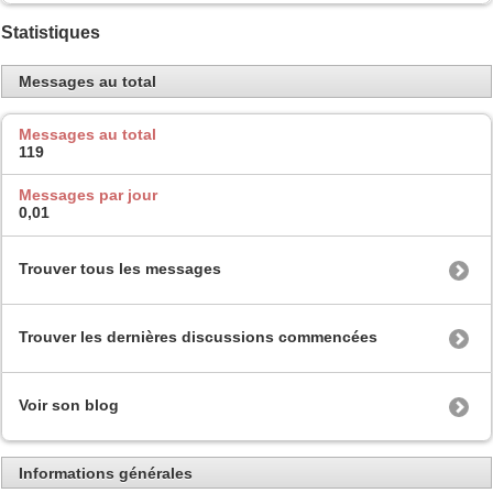
Statistiques
Messages au total
Messages au total
119
Messages par jour
0,01
Trouver tous les messages
Trouver les dernières discussions commencées
Voir son blog
Informations générales