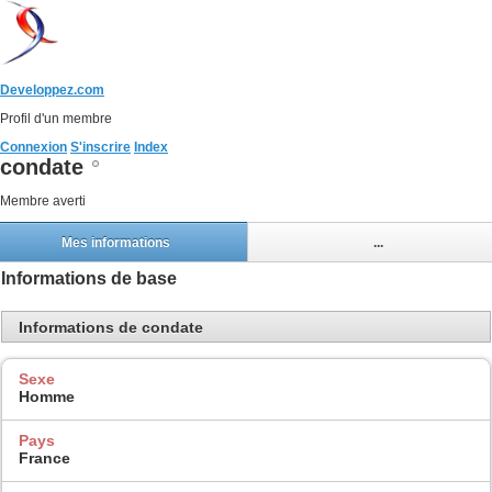
Developpez.com
Profil d'un membre
Connexion
S'inscrire
Index
condate
Membre averti
Mes informations
...
Informations de base
Informations de condate
Sexe
Homme
Pays
France