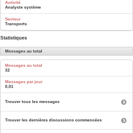
Activité
Analyste système
Secteur
Transports
Statistiques
Messages au total
Messages au total
32
Messages par jour
0,01
Trouver tous les messages
Trouver les dernières discussions commencées