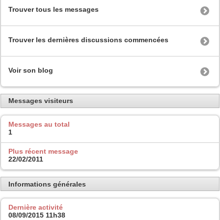
Trouver tous les messages
Trouver les dernières discussions commencées
Voir son blog
Messages visiteurs
Messages au total
1
Plus récent message
22/02/2011
Informations générales
Dernière activité
08/09/2015
11h38