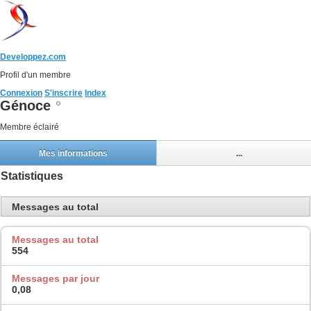
Developpez.com
Profil d'un membre
Connexion
S'inscrire
Index
Génoce
Membre éclairé
Mes informations
...
Statistiques
Messages au total
Messages au total
554
Messages par jour
0,08