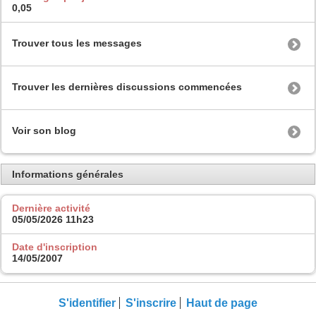
0,05
Trouver tous les messages
Trouver les dernières discussions commencées
Voir son blog
Informations générales
Dernière activité
05/05/2026
11h23
Date d'inscription
14/05/2007
S'identifier
S'inscrire
Haut de page