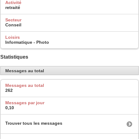
Activité
retraité
Secteur
Conseil
Loisirs
Informatique - Photo
Statistiques
Messages au total
Messages au total
262
Messages par jour
0,10
Trouver tous les messages