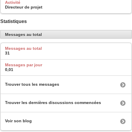
Activité
Directeur de projet
Statistiques
Messages au total
Messages au total
31
Messages par jour
0,01
Trouver tous les messages
Trouver les dernières discussions commencées
Voir son blog