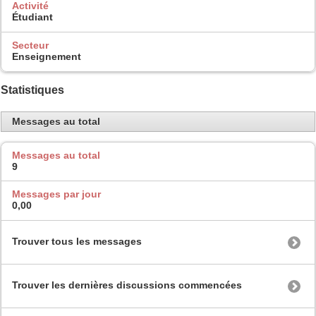
Activité
Étudiant
Secteur
Enseignement
Statistiques
Messages au total
Messages au total
9
Messages par jour
0,00
Trouver tous les messages
Trouver les dernières discussions commencées