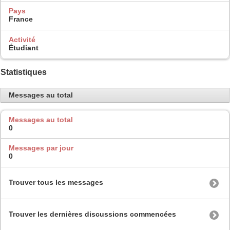
Pays
France
Activité
Étudiant
Statistiques
Messages au total
Messages au total
0
Messages par jour
0
Trouver tous les messages
Trouver les dernières discussions commencées