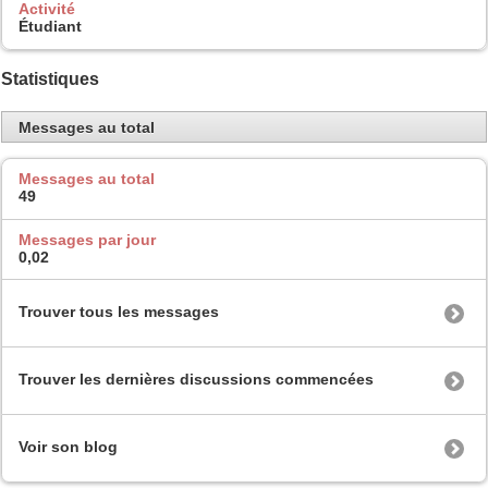
Activité
Étudiant
Statistiques
Messages au total
Messages au total
49
Messages par jour
0,02
Trouver tous les messages
Trouver les dernières discussions commencées
Voir son blog