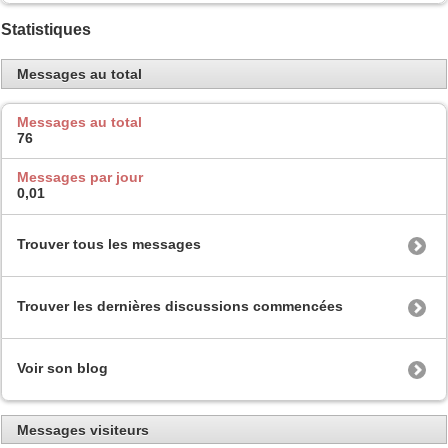
Statistiques
Messages au total
Messages au total
76
Messages par jour
0,01
Trouver tous les messages
Trouver les dernières discussions commencées
Voir son blog
Messages visiteurs