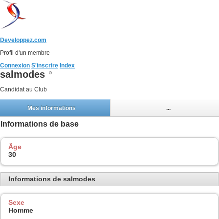
Developpez.com
Profil d'un membre
Connexion
S'inscrire
Index
salmodes
Candidat au Club
Mes informations
...
Informations de base
Âge
30
Informations de salmodes
Sexe
Homme