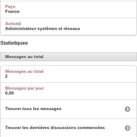
Pays
France
Activité
Administrateur systèmes et réseaux
Statistiques
Messages au total
Messages au total
2
Messages par jour
0,00
Trouver tous les messages
Trouver les dernières discussions commencées