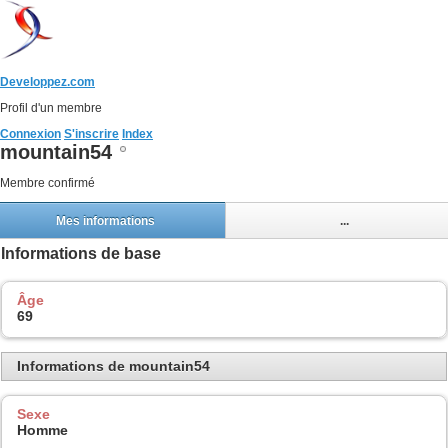
Developpez.com
Profil d'un membre
Connexion
S'inscrire
Index
mountain54
Membre confirmé
Mes informations
...
Informations de base
Âge
69
Informations de mountain54
Sexe
Homme