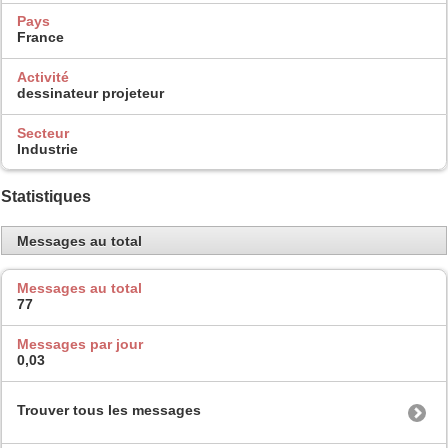
Pays
France
Activité
dessinateur projeteur
Secteur
Industrie
Statistiques
Messages au total
Messages au total
77
Messages par jour
0,03
Trouver tous les messages