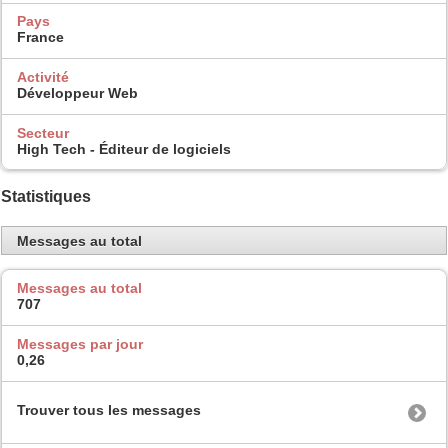
Pays
France
Activité
Développeur Web
Secteur
High Tech - Éditeur de logiciels
Statistiques
Messages au total
Messages au total
707
Messages par jour
0,26
Trouver tous les messages