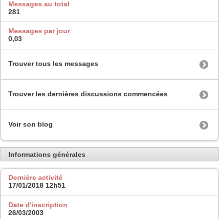
Messages au total
281
Messages par jour
0,03
Trouver tous les messages
Trouver les dernières discussions commencées
Voir son blog
Informations générales
Dernière activité
17/01/2018
12h51
Date d'inscription
26/03/2003