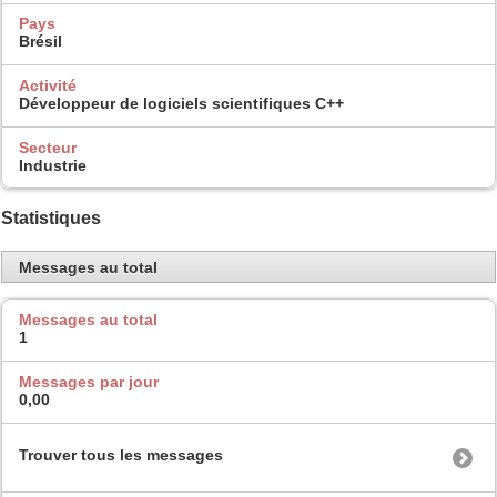
Pays
Brésil
Activité
Développeur de logiciels scientifiques C++
Secteur
Industrie
Statistiques
Messages au total
Messages au total
1
Messages par jour
0,00
Trouver tous les messages