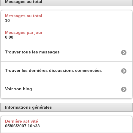
Messages au total
Messages au total
10
Messages par jour
0,00
Trouver tous les messages
Trouver les dernières discussions commencées
Voir son blog
Informations générales
Dernière activité
05/06/2007
10h33