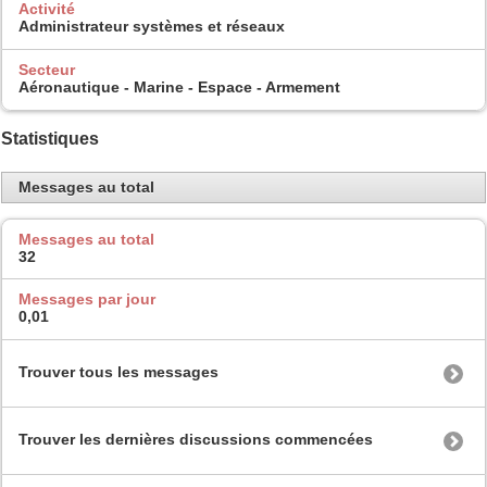
Activité
Administrateur systèmes et réseaux
Secteur
Aéronautique - Marine - Espace - Armement
Statistiques
Messages au total
Messages au total
32
Messages par jour
0,01
Trouver tous les messages
Trouver les dernières discussions commencées