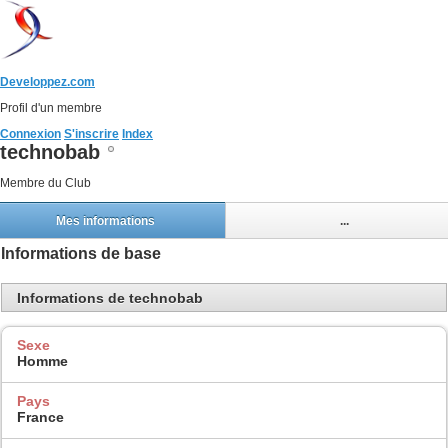
Developpez.com
Profil d'un membre
Connexion
S'inscrire
Index
technobab
Membre du Club
Mes informations
...
Informations de base
Informations de technobab
Sexe
Homme
Pays
France