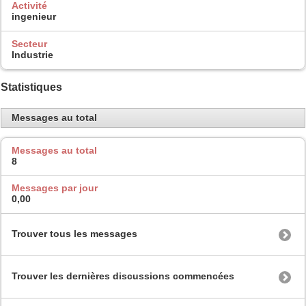
Activité
ingenieur
Secteur
Industrie
Statistiques
Messages au total
Messages au total
8
Messages par jour
0,00
Trouver tous les messages
Trouver les dernières discussions commencées