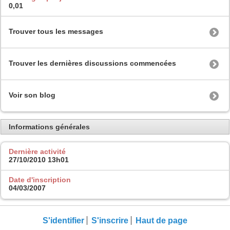
0,01
Trouver tous les messages
Trouver les dernières discussions commencées
Voir son blog
Informations générales
Dernière activité
27/10/2010
13h01
Date d'inscription
04/03/2007
S'identifier
S'inscrire
Haut de page