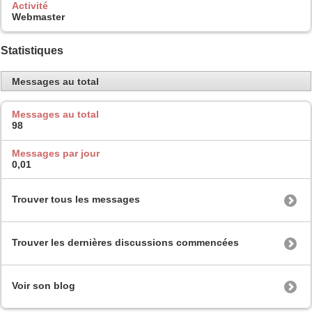
Activité
Webmaster
Statistiques
Messages au total
Messages au total
98
Messages par jour
0,01
Trouver tous les messages
Trouver les dernières discussions commencées
Voir son blog