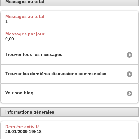
Messages au total
Messages au total
1
Messages par jour
0,00
Trouver tous les messages
Trouver les dernières discussions commencées
Voir son blog
Informations générales
Dernière activité
29/01/2009
19h18