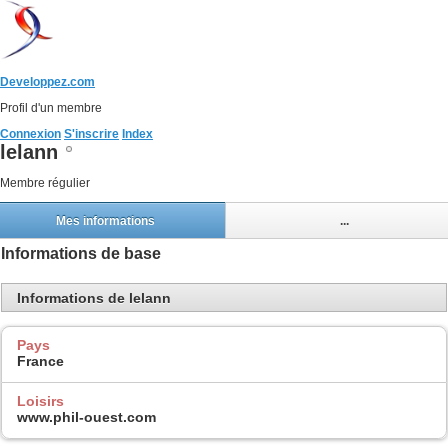
Developpez.com
Profil d'un membre
Connexion
S'inscrire
Index
lelann
Membre régulier
Mes informations
...
Informations de base
Informations de lelann
Pays
France
Loisirs
www.phil-ouest.com