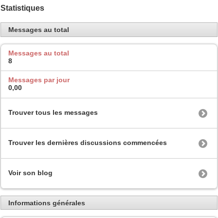
Statistiques
Messages au total
Messages au total
8
Messages par jour
0,00
Trouver tous les messages
Trouver les dernières discussions commencées
Voir son blog
Informations générales