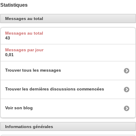
Statistiques
Messages au total
Messages au total
43
Messages par jour
0,01
Trouver tous les messages
Trouver les dernières discussions commencées
Voir son blog
Informations générales