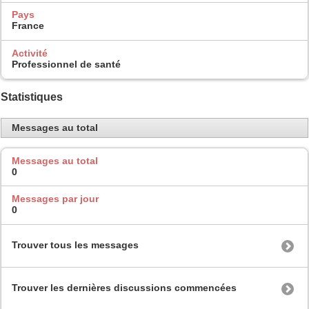
Pays
France
Activité
Professionnel de santé
Statistiques
Messages au total
Messages au total
0
Messages par jour
0
Trouver tous les messages
Trouver les dernières discussions commencées