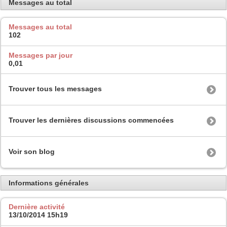
Messages au total
Messages au total
102
Messages par jour
0,01
Trouver tous les messages
Trouver les dernières discussions commencées
Voir son blog
Informations générales
Dernière activité
13/10/2014
15h19