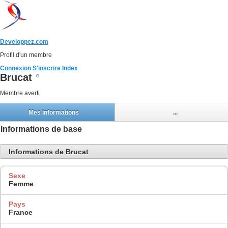
Developpez.com
Profil d'un membre
Connexion
S'inscrire
Index
Brucat
Membre averti
Mes informations
...
Informations de base
Informations de Brucat
Sexe
Femme
Pays
France