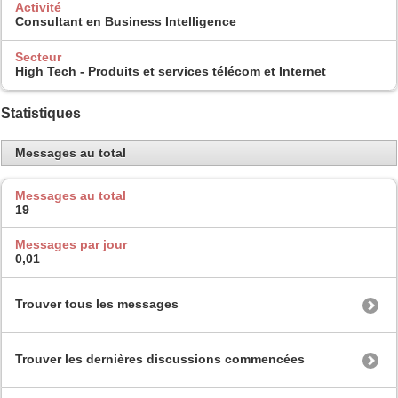
Activité
Consultant en Business Intelligence
Secteur
High Tech - Produits et services télécom et Internet
Statistiques
Messages au total
Messages au total
19
Messages par jour
0,01
Trouver tous les messages
Trouver les dernières discussions commencées