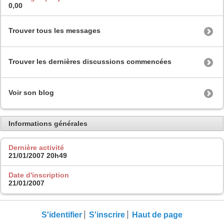
0,00
Trouver tous les messages
Trouver les dernières discussions commencées
Voir son blog
Informations générales
Dernière activité
21/01/2007
20h49
Date d'inscription
21/01/2007
S'identifier
S'inscrire
Haut de page