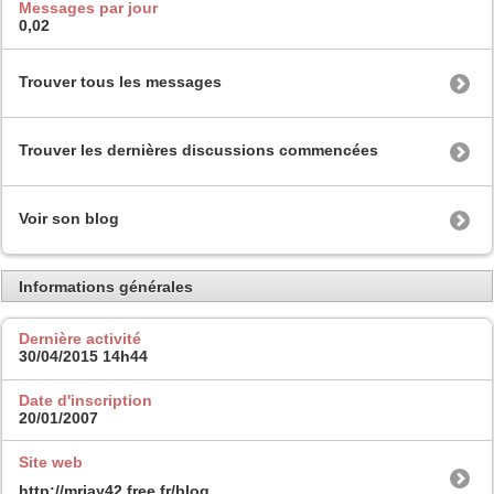
Messages par jour
0,02
Trouver tous les messages
Trouver les dernières discussions commencées
Voir son blog
Informations générales
Dernière activité
30/04/2015
14h44
Date d'inscription
20/01/2007
Site web
http://mrjay42.free.fr/blog