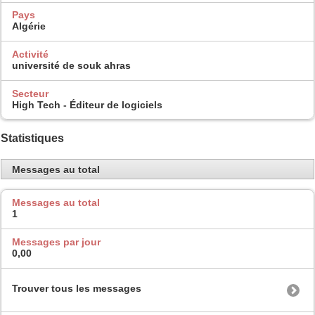
Pays
Algérie
Activité
université de souk ahras
Secteur
High Tech - Éditeur de logiciels
Statistiques
Messages au total
Messages au total
1
Messages par jour
0,00
Trouver tous les messages