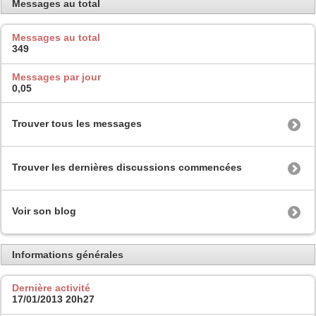
Messages au total
Messages au total
349
Messages par jour
0,05
Trouver tous les messages
Trouver les dernières discussions commencées
Voir son blog
Informations générales
Dernière activité
17/01/2013
20h27