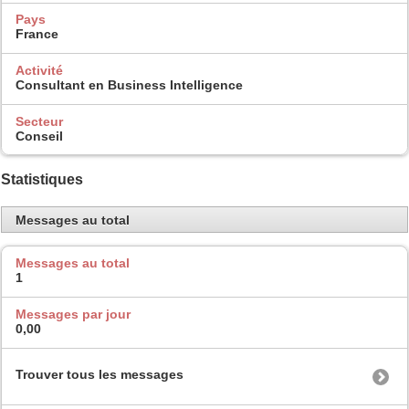
Pays
France
Activité
Consultant en Business Intelligence
Secteur
Conseil
Statistiques
Messages au total
Messages au total
1
Messages par jour
0,00
Trouver tous les messages