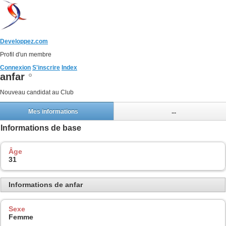
Developpez.com
Profil d'un membre
Connexion
S'inscrire
Index
anfar
Nouveau candidat au Club
Mes informations
...
Informations de base
Âge
31
Informations de anfar
Sexe
Femme