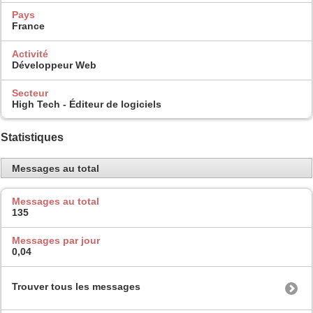
Pays
France
Activité
Développeur Web
Secteur
High Tech - Éditeur de logiciels
Statistiques
Messages au total
Messages au total
135
Messages par jour
0,04
Trouver tous les messages