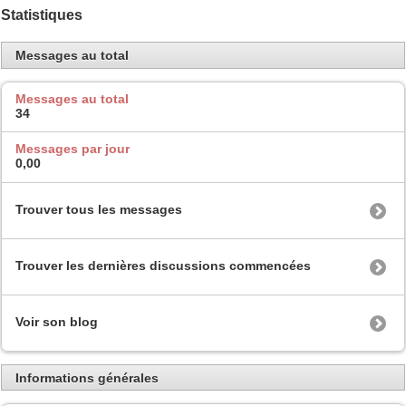
Statistiques
Messages au total
Messages au total
34
Messages par jour
0,00
Trouver tous les messages
Trouver les dernières discussions commencées
Voir son blog
Informations générales